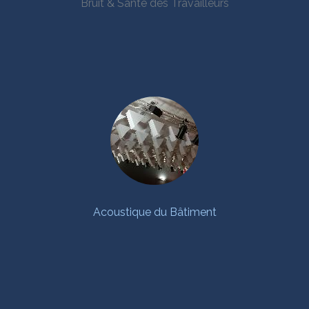
Bruit & Santé des Travailleurs
Acoustique du Bâtiment