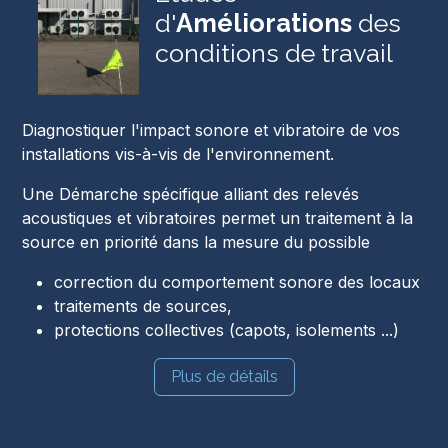
d'
Améliorations
des
conditions de travail
Diagnostiquer l'impact sonore et vibratoire de vos
installations vis-à-vis de l'environnement.
Une Démarche spécifique alliant des relevés
acoustiques et vibratoires permet un traitement à la
source en priorité dans la mesure du possible
correction du comportement sonore des locaux
traitements de sources,
protections collectives (capots, isolements ...)
Plus de détails