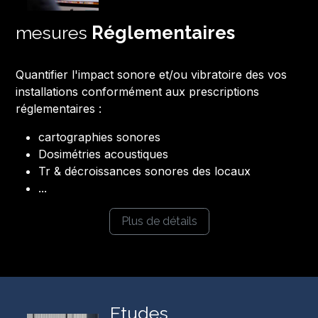
mesures
Réglementaires
Quantifier l'impact sonore et/ou vibratoire des vos
installations conformément aux prescriptions
réglementaires :
cartographies sonores
Dosimétries acoustiques
Tr & décroissances sonores des locaux
...
Plus de détails
Etudes