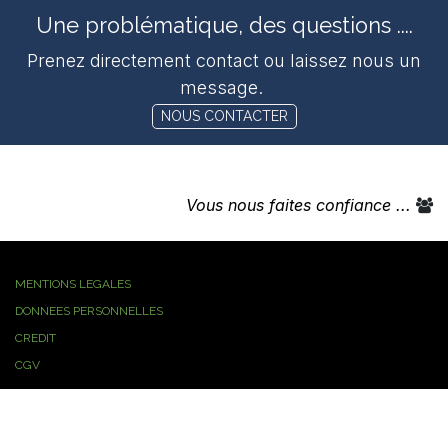
Une problématique, des questions ....
Prenez directement contact ou laissez nous un
message.
NOUS CONTACTER
Vous nous faites confiance ...
MENTIONS LEGALES
DONNEES PERSONNELLES