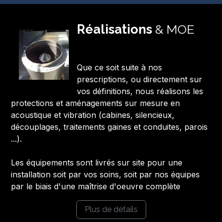
Réalisations
& MOE
Que ce soit suite à nos
prescriptions, ou directement sur
vos définitions, nous réalisons les
protections et aménagements sur mesure en
acoustique et vibration (cabines, silencieux,
découplages, traitements gaines et conduites, parois
...).
Les équipements sont livrés sur site pour une
installation soit par vos soins, soit par nos équipes
par le biais d'une maîtrise d'oeuvre complète
Plus de détails