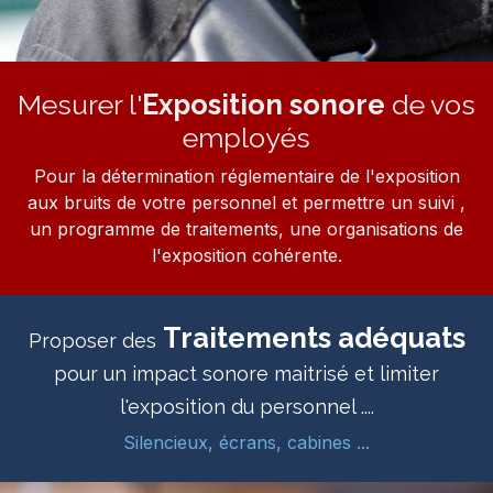
Mesurer l'
Exposition sonore
de vos
employés
Pour la détermination réglementaire de l'exposition
aux bruits de votre personnel et permettre un suivi ,
un programme de traitements, une organisations de
l'exposition cohérente.
Traitements
adéquats
Proposer des
pour un impact sonore maitrisé et limiter
l'exposition du personnel ....
Silencieux, écrans, cabines ...