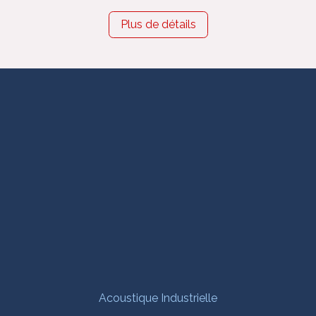
Plus de détails
Acoustique Industrielle