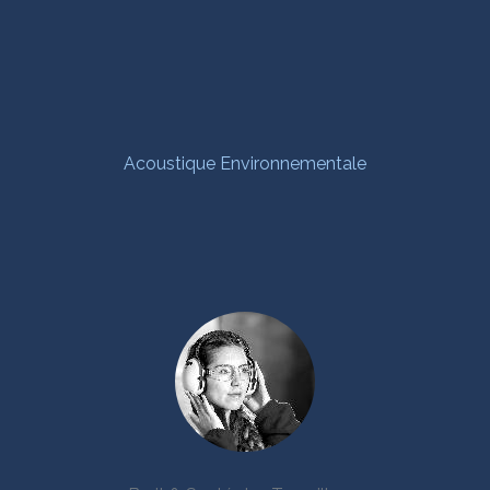
Acoustique Environnementale