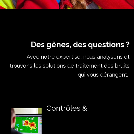
Des gênes, des questions ?
Avec notre expertise, nous analysons et
trouvons les solutions de traitement des bruits
qui vous dérangent.
Contrôles &