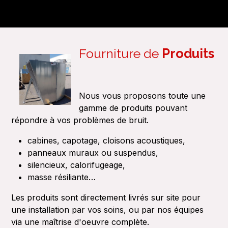
Fourniture de
Produits
Nous vous proposons toute une
gamme de produits pouvant
répondre à vos problèmes de bruit.
cabines, capotage, cloisons acoustiques,
panneaux muraux ou suspendus,
silencieux, calorifugeage,
masse résiliante…
Les produits sont directement livrés sur site pour
une installation par vos soins, ou par nos équipes
via une maîtrise d'oeuvre complète.