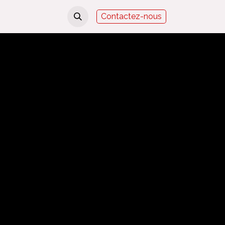
Contact
Contactez-nous