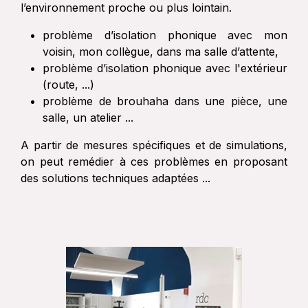
l’environnement proche ou plus lointain.
problème d’isolation phonique avec mon
voisin, mon collègue, dans ma salle d’attente,
problème d’isolation phonique avec l'extérieur
(route, ...)
problème de brouhaha dans une pièce, une
salle, un atelier ...
A partir de mesures spécifiques et de simulations,
on peut remédier à ces problèmes en proposant
des solutions techniques adaptées ...