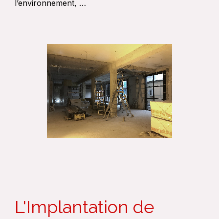
l’environnement, …
L'Implantation de