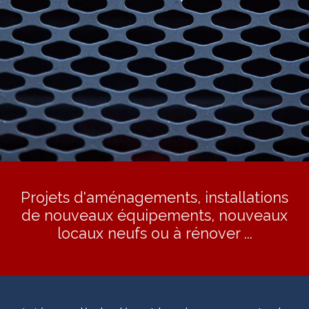
Projets d'aménagements, installations
de nouveaux équipements, nouveaux
locaux neufs ou à rénover ...