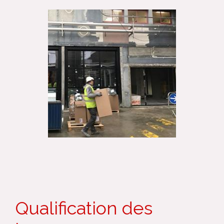
Qualification des