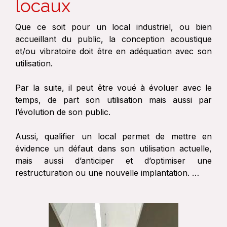
locaux
Que ce soit pour un local industriel, ou bien
accueillant du public, la conception acoustique
et/ou vibratoire doit être en adéquation avec son
utilisation.
Par la suite, il peut être voué à évoluer avec le
temps, de part son utilisation mais aussi par
l’évolution de son public.
Aussi, qualifier un local permet de mettre en
évidence un défaut dans son utilisation actuelle,
mais aussi d’anticiper et d’optimiser une
restructuration ou une nouvelle implantation. …