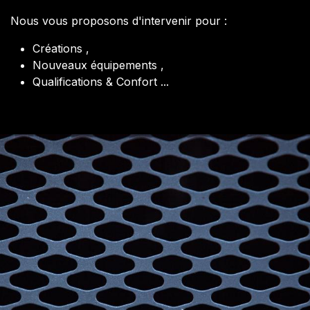
Nous vous proposons d'intervenir pour :
Créations ,
Nouveaux équipements ,
Qualifications & Confort ...