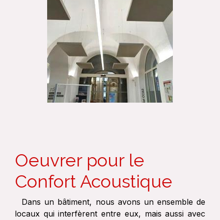
Oeuvrer pour le
Confort Acoustique
Dans un bâtiment, nous avons un ensemble de
locaux qui interfèrent entre eux, mais aussi avec