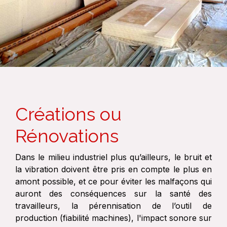
Créations ou
Rénovations
Dans le milieu industriel plus qu’ailleurs, le bruit et
la vibration doivent être pris en compte le plus en
amont possible, et ce pour éviter les malfaçons qui
auront des conséquences sur la santé des
travailleurs, la pérennisation de l’outil de
production (fiabilité machines), l'impact sonore sur