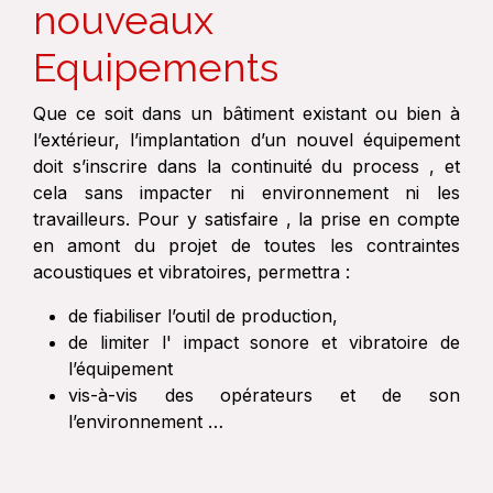
nouveaux
Equipements
Que ce soit dans un bâtiment existant ou bien à
l’extérieur, l’implantation d’un nouvel équipement
doit s’inscrire dans la continuité du process , et
cela sans impacter ni environnement ni les
travailleurs. Pour y satisfaire , la prise en compte
en amont du projet de toutes les contraintes
acoustiques et vibratoires, permettra :
de fiabiliser l’outil de production,
de limiter l' impact sonore et vibratoire de
l’équipement
vis-à-vis des opérateurs et de son
l’environnement …