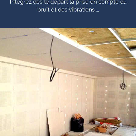
Intégrez dès le départ la prise en compte du
bruit et des vibrations ...