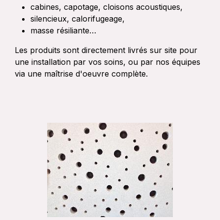
cabines, capotage, cloisons acoustiques,
silencieux, calorifugeage,
masse résiliante…
Les produits sont directement livrés sur site pour
une installation par vos soins, ou par nos équipes
via une maîtrise d'oeuvre complète.