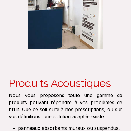
Produits Acoustiques
Nous vous proposons toute une gamme de
produits pouvant répondre à vos problèmes de
bruit. Que ce soit suite à nos prescriptions, ou sur
vos définitions, une solution adaptée existe :
panneaux absorbants muraux ou suspendus,