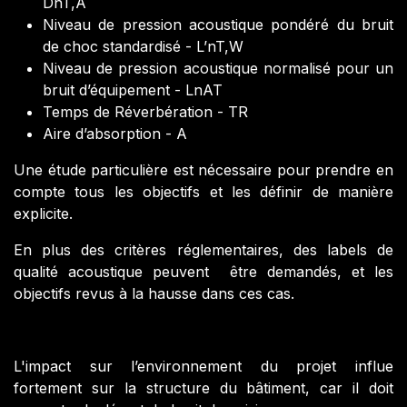
DnT,A
Niveau de pression acoustique pondéré du bruit
de choc standardisé - L’nT,W
Niveau de pression acoustique normalisé pour un
bruit d’équipement - LnAT
Temps de Réverbération - TR
Aire d’absorption - A
Une étude particulière est nécessaire pour prendre en
compte tous les objectifs et les définir de manière
explicite.
En plus des critères réglementaires, des labels de
qualité acoustique peuvent être demandés, et les
objectifs revus à la hausse dans ces cas.
L'impact sur l’environnement du projet influe
fortement sur la structure du bâtiment, car il doit