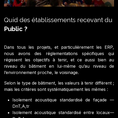
Quid des établissements recevant du
Public ?
Dans tous les projets, et particulièrement les ERP,
nous avons des réglementations spécifiques qui
régissent les objectifs à tenir, et ce aussi bien au
niveau du bâtiment en lui-même qu’au niveau de
l’environnement proche, le voisinage.
Selon le type de bâtiment, les valeurs à tenir diffèrent ;
mais les critères sont systématiquement les mêmes :
Isolement acoustique standardisé de façade —
DnT,A,tr
Isolement acoustique standardisé entre locaux—