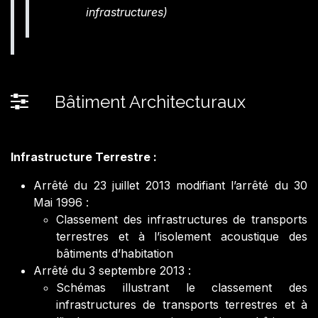
infrastructures)
Bâtiment Architecturaux
Infrastructure Terrestre :
Arrêté du 23 juillet 2013 modifiant l’arrêté du 30
Mai 1996 :
Classement des infrastructures de transports
terrestres et à l’isolement acoustique des
bâtiments d’habitation
Arrêté du 3 septembre 2013 :
Schémas illustrant le classement des
infrastructures de transports terrestres et à