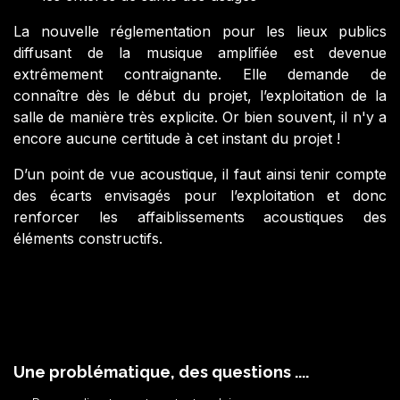
La nouvelle réglementation pour les lieux publics
diffusant de la musique amplifiée est devenue
extrêmement contraignante. Elle demande de
connaître dès le début du projet, l’exploitation de la
salle de manière très explicite. Or bien souvent, il n'y a
encore aucune certitude à cet instant du projet !
D’un point de vue acoustique, il faut ainsi tenir compte
des écarts envisagés pour l’exploitation et donc
renforcer les affaiblissements acoustiques des
éléments constructifs.
Une problématique, des questions ....