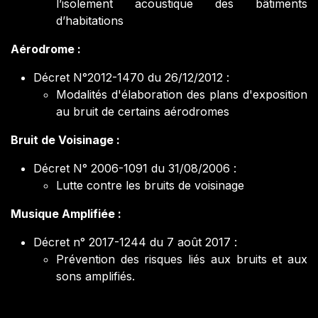
l’isolement acoustique des bâtiments
d’habitations
Aérodrome :
Décret N°2012-1470 du 26/12/2012 :
Modalités d'élaboration des plans d'exposition
au bruit de certains aérodromes
Bruit de Voisinage :
Décret N° 2006-1091 du 31/08/2006 :
Lutte contre les bruits de voisinage
Musique Amplifiée :
Décret n° 2017-1244 du 7 août 2017 :
Prévention des risques liés aux bruits et aux
sons amplifiés.