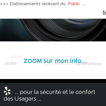
>>> Etablissements recevant du
Public
...
... pour la sécurité et le confort
des Usagers ...