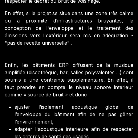
respecter le décret du bruit de voisinage.
En effet, si le projet se situe dans une zone très calme
ou à proximité d’infrastructures bruyantes, la
conception de l'enveloppe et le traitement des
émissions vers l'extérieur sera mis en adéquation -
"pas de recette universelle" .
Enfin, les bâtiments ERP diffusant de la musique
amplifiée (discothèque, bar, salles polyvalentes ...) sont
soumis à une contrainte supplémentaire. En effet, il
faut prendre en compte le niveau sonore intérieur
comme « source de bruit » et donc :
ajuster l’isolement acoustique global de
l’enveloppe du bâtiment afin de ne pas gêner
l’environnement,
adapter l'acoustique intérieure afin de respecter
les critères de santé des usagés