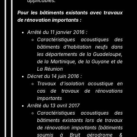
applicables.
Pour les bâtiments existants avec travaux
de rénovation importants :
Arrêté du 11 janvier 2016 :
Caractéristiques acoustiques des
bâtiments d'habitation neufs dans
les départements de la Guadeloupe,
de la Martinique, de la Guyane et de
La Réunion
Décret du 14 juin 2016 :
Travaux d’isolation acoustique en
cas de travaux de rénovations
importants
Arrêté du 13 avril 2017
Caractéristiques acoustiques des
bâtiments existants lors de travaux
de rénovation importants (bâtiments
soumis à Bruit aérodrome &