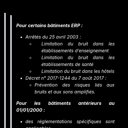
Pour certains bâtiments ERP :
Arrêtés du 25 avril 2003 :
Limitation du bruit dans les
établissements d’enseignement
Limitation du bruit dans les
établissements de santé
Limitation du bruit dans les hôtels
Décret n° 2017-1244 du 7 août 2017 :
Prévention des risques liés aux
bruits et aux sons amplifiés.
Pour les bâtiments antérieurs au
01/01/2000 :
des réglementations spécifiques sont