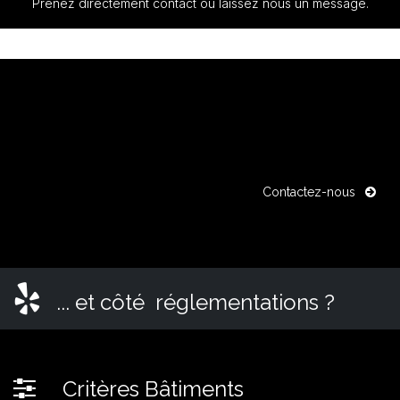
Prenez directement contact ou laissez nous un message.
Contactez-nous
... et côté réglementations ?
Critères Bâtiments